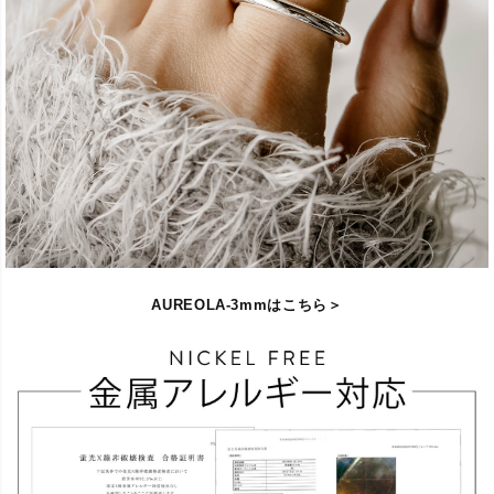
AUREOLA-3mmはこちら＞