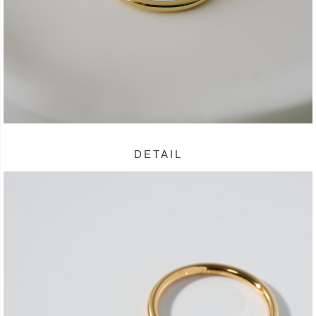
DETAIL