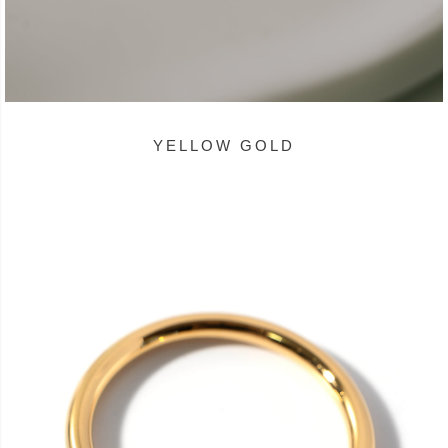
YELLOW GOLD