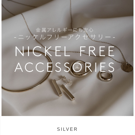
SILVER