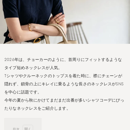
2026年は、チョーカーのように、首周りにフィットするような
タイプ短めネックレスが人気。
Tシャツやクルーネックのトップスを着た時に、襟にチェーンが
隠れず、鎖骨の上にキレイに乗るような長さのネックレスがSNS
を中心に話題です。
今年の夏から秋にかけてまだまだ出番が多いシャツコーデにぴっ
たりなネックレスをご紹介します。
目次