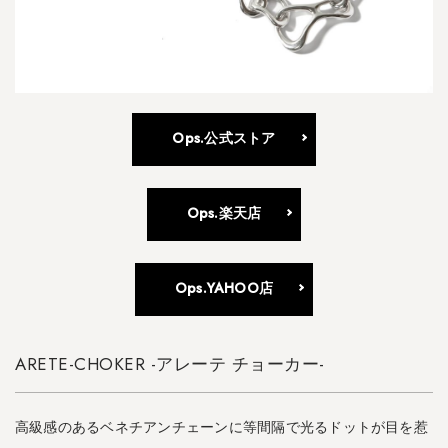
Ops.公式ストア
Ops.楽天店
Ops.YAHOO店
ARETE-CHOKER -アレーテ チョーカー-
高級感のあるベネチアンチェーンに等間隔で光るドットが目を惹