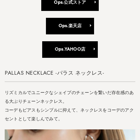
Ops.公式ストア
Ops.楽天店
Ops.YAHOO店
PALLAS NECKLACE -パラス ネックレス-
リズミカルでユニークなシェイプのチェーンを繋いだ存在感のあ
る大ぶりチェーンネックレス。
コーデもピアスもシンプルに抑えて、ネックレスをコーデのアク
セントとして楽しんでみて。