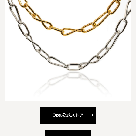
Ops.公式ストア