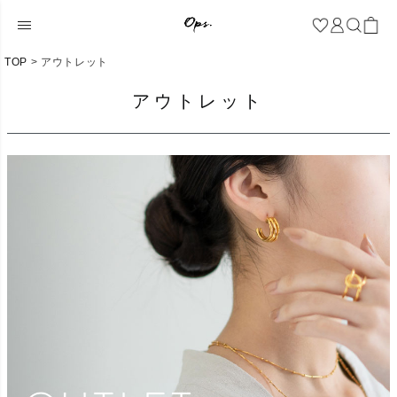
TOP
アウトレット
アウトレット