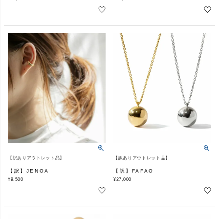
【訳ありアウトレット品】
【訳ありアウトレット品】
【訳】JENOA
【訳】FAFAO
¥
9,500
¥
27,000