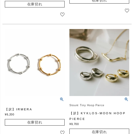
在庫切れ
在庫切れ
Stount Tiny Hoop Pierce
【訳】IRMERA
【訳】KYKLOS-MOON HOOP
¥
6,200
PIERCE
在庫切れ
¥
9,700
在庫切れ