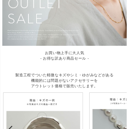
お買い物上手に大人気
- お得な訳あり商品セール -
製造工程でついた軽微なキズやシミ・ゆがみなどがある
機能的には問題がないアクセサリーを
アウトレット価格で販売いたします。