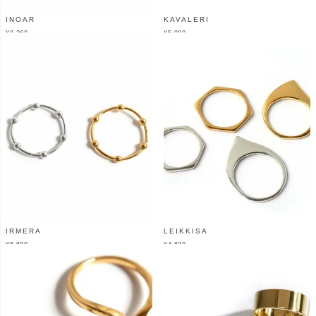
INOAR
KAVALERI
¥
8,360
¥
5,980
（税込）
（税込）
IRMERA
LEIKKISA
¥
6,600
¥
4,620
（税込）
（税込）