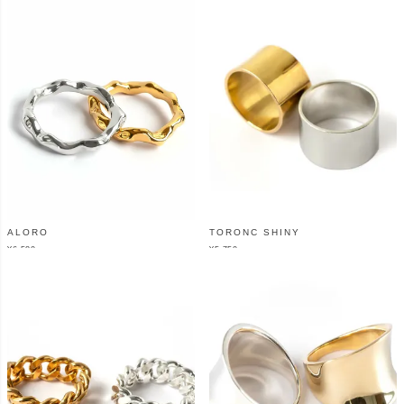
ALORO
TORONC SHINY
¥
6,580
¥
5,750
（税込）
（税込）