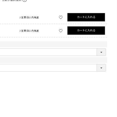
カートに入れる
2営業日以内発送
カートに入れる
2営業日以内発送