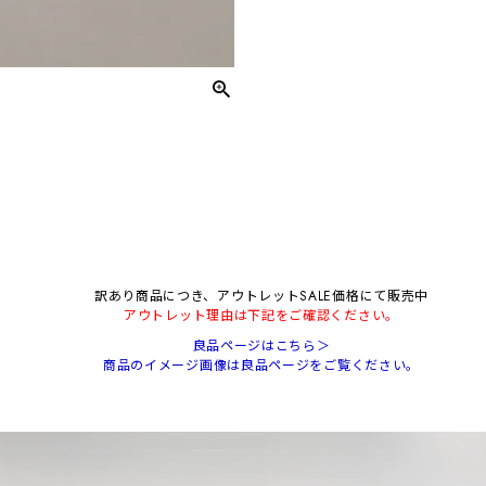
訳あり商品につき、アウトレットSALE価格にて販売中
アウトレット理由は下記をご確認ください。
良品ページはこちら＞
商品のイメージ画像は良品ページをご覧ください。