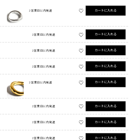
カートに入れる
2営業日以内発送
カートに入れる
2営業日以内発送
カートに入れる
2営業日以内発送
カートに入れる
2営業日以内発送
カートに入れる
2営業日以内発送
カートに入れる
2営業日以内発送
カートに入れる
2営業日以内発送
カートに入れる
2営業日以内発送