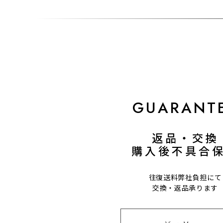
GUARANT
返品・交換
購入後不具合
往復送料弊社負担にて
交換・返品承ります