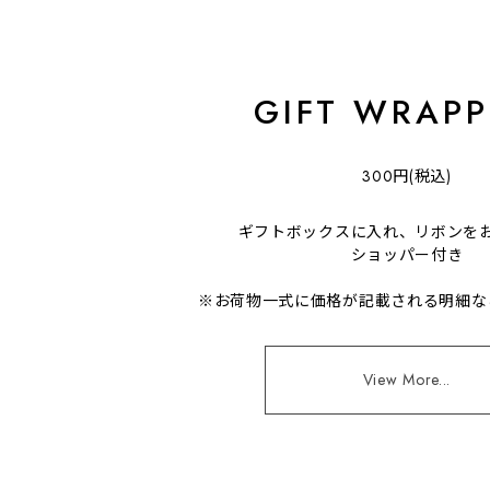
GIFT WRAPP
300円(税込)
ギフトボックスに入れ、リボンを
ショッパー付き
※お荷物一式に価格が記載される明細な
View More...