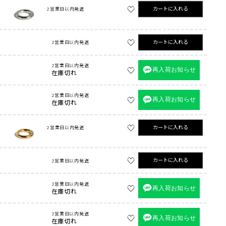
カートに入れる
2営業日以内発送
カートに入れる
2営業日以内発送
2営業日以内発送
再入荷お知らせ
在庫切れ
2営業日以内発送
再入荷お知らせ
在庫切れ
カートに入れる
2営業日以内発送
カートに入れる
2営業日以内発送
2営業日以内発送
再入荷お知らせ
在庫切れ
2営業日以内発送
再入荷お知らせ
在庫切れ