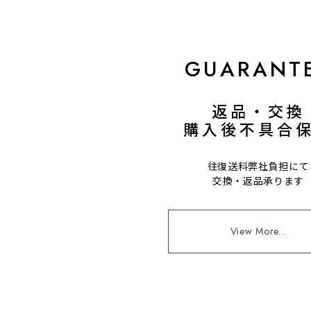
GUARANT
返品・交換
購入後不具合
往復送料弊社負担にて
交換・返品承ります
View More...