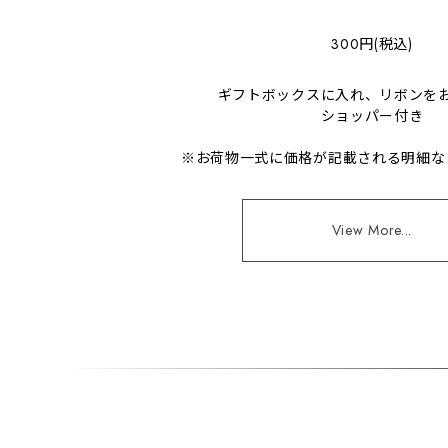
300円(税込)
ギフトボックスに入れ、リボンを
ショッパー付き
※お荷物一式に価格が記載される明細な
View More...