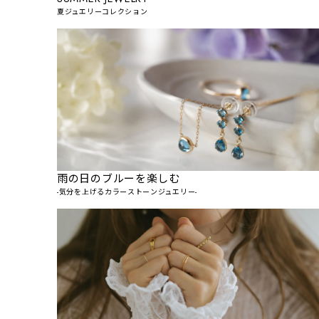
夏ジュエリーコレクション
雨の日のブルーを楽しむ
-気分を上げるカラーストーンジュエリー-