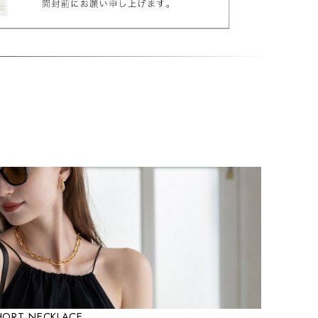
HORT NECKLACE