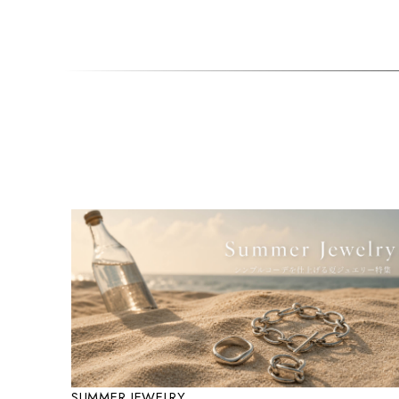
SUMMER JEWELRY