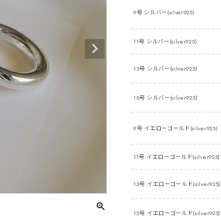
9号 シルバー(silver925)
11号 シルバー(silver925)
13号 シルバー(silver925)
15号 シルバー(silver925)
9号 イエローゴールド(silver925)
11号 イエローゴールド(silver925)
13号 イエローゴールド(silver925)
15号 イエローゴールド(silver925)