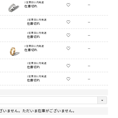
2営業日以内発送
—
在庫切れ
2営業日以内発送
—
在庫切れ
2営業日以内発送
—
在庫切れ
2営業日以内発送
—
在庫切れ
2営業日以内発送
—
在庫切れ
2営業日以内発送
—
在庫切れ
ざいません。ただいま在庫がございません。