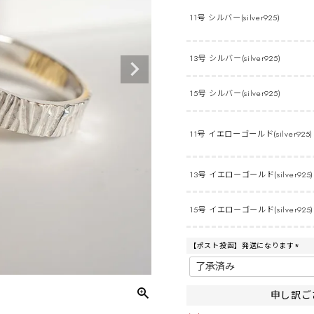
11号 シルバー(silver925)
13号 シルバー(silver925)
15号 シルバー(silver925)
11号 イエローゴールド(silver925)
13号 イエローゴールド(silver925)
15号 イエローゴールド(silver925)
【ポスト投函】発送になります
(
必
須
)
申し訳ご