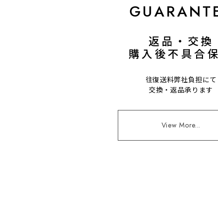
GUARANT
返品・交換
購入後不具合
往復送料弊社負担にて
交換・返品承ります
View More...