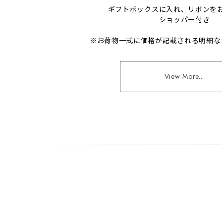
ギフトボックスに入れ、リボンを
ショッパー付き
※お荷物一式に価格が記載される明細な
View More...