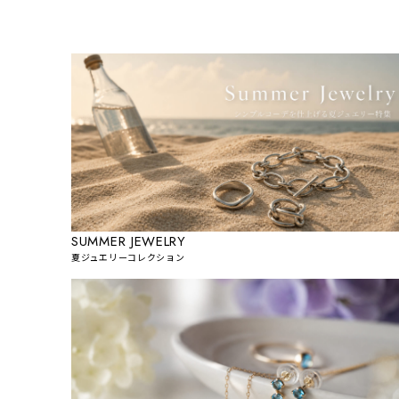
SUMMER JEWELRY
夏ジュエリーコレクション