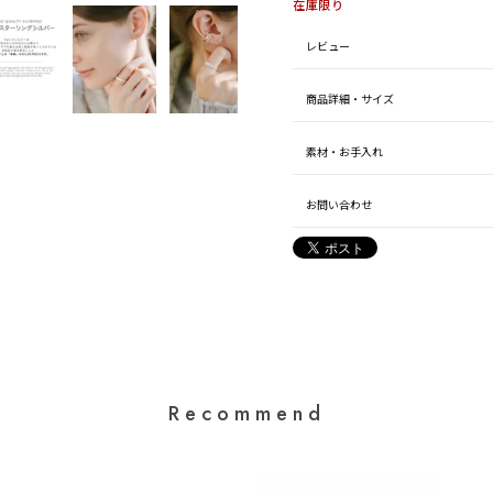
在庫限り
レビュー
商品詳細・サイズ
素材・お手入れ
お問い合わせ
Recommend