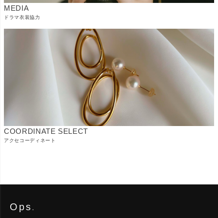
MEDIA
ドラマ衣装協力
COORDINATE SELECT
アクセコーディネート
Ops
.