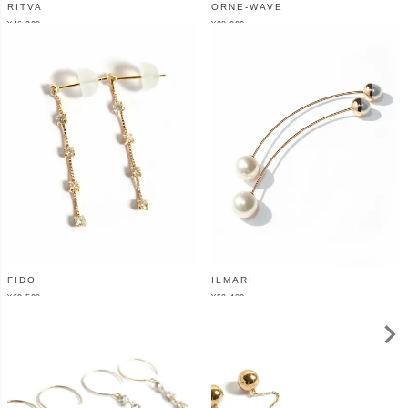
RITVA
ORNE-WAVE
¥
46,200
¥
88,000
（税込）
（税込）
FIDO
ILMARI
¥
60,500
¥
59,400
（税込）
（税込）