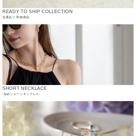
READY TO SHIP COLLECTION
在庫あり 即納商品
SHORT NECKLACE
-短めショートネックレス-