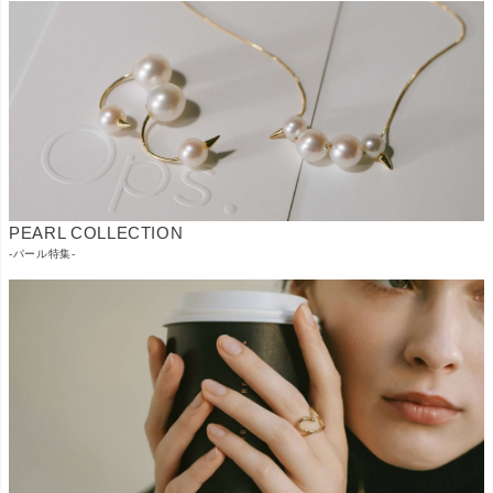
PEARL COLLECTION
-パール特集-