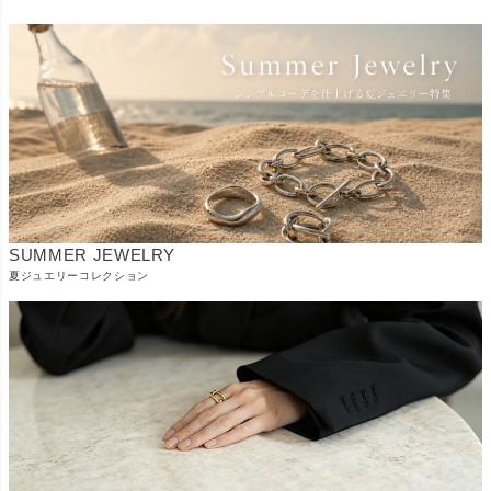
SUMMER JEWELRY
夏ジュエリーコレクション