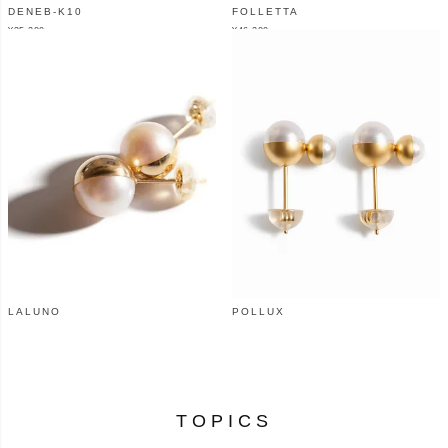
DENEB-K10
FOLLETTA
¥
35,200
¥
46,200
（税込）
（税込）
LALUNO
POLLUX
¥
48,400
¥
57,200
（税込）
（税込）
TOPICS