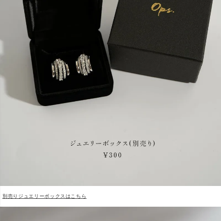
別売りジュエリーボックスはこちら