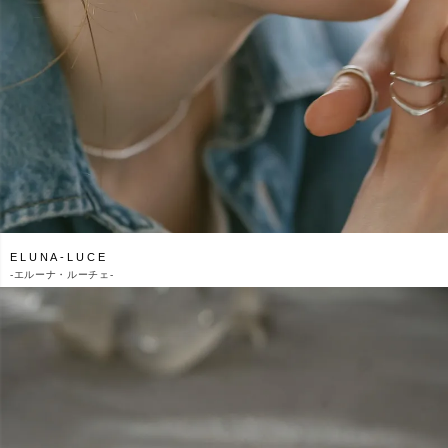
ELUNA-LUCE
-
エルーナ・ルーチェ-