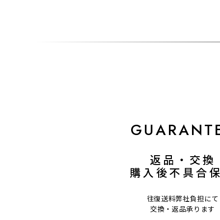
GUARANT
返品・交換
購入後不具合
往復送料弊社負担にて
交換・返品承ります