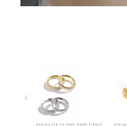
KYKLOS-STR CV PAVE HOOP PIERCE
KYKLO