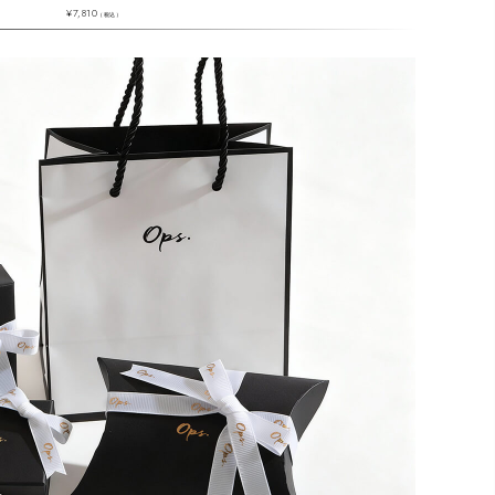
¥
7,810
¥
11,000
（税込）
（税込）