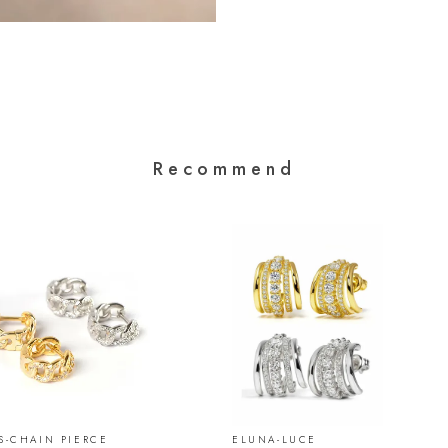
Recommend
S-CHAIN PIERCE
ELUNA-LUCE