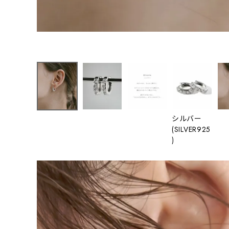
シルバー
(SILVER925
)