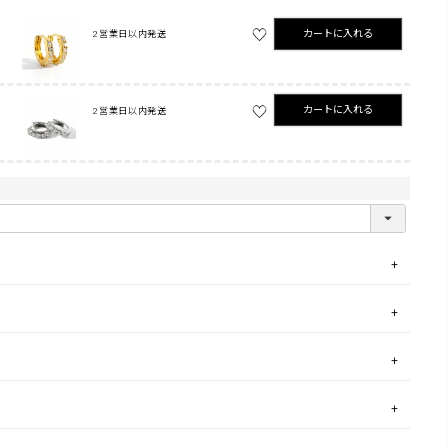
カートに入れる
2営業日以内発送
カートに入れる
2営業日以内発送