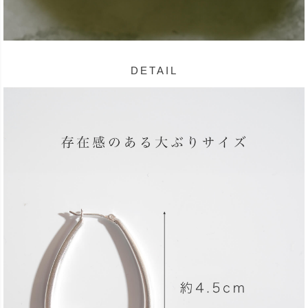
DETAIL