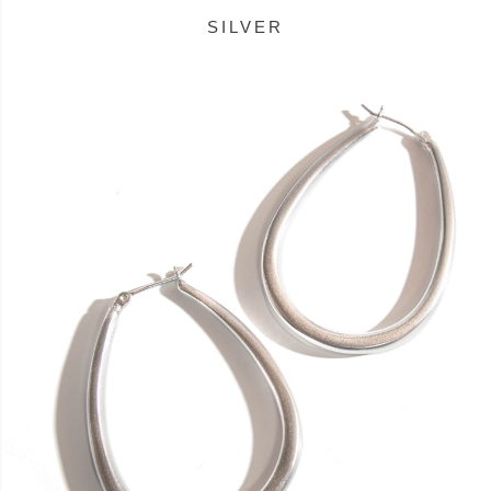
SILVER