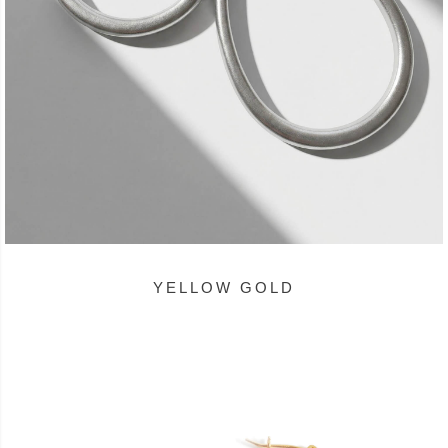
YELLOW GOLD