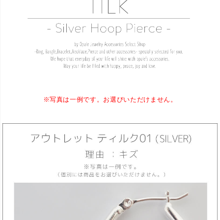
※写真は一例です。お選びいただけません。