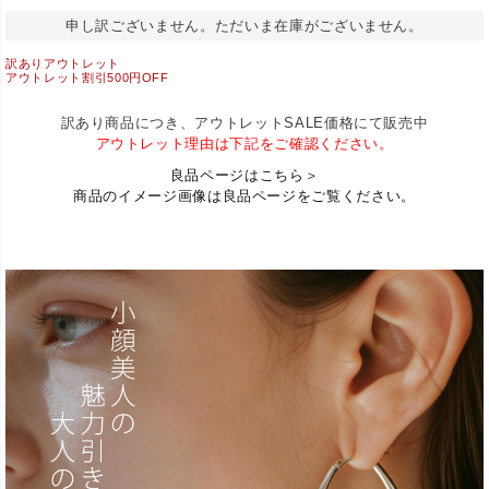
申し訳ございません。ただいま在庫がございません。
訳ありアウトレット
アウトレット割引500円OFF
訳あり商品につき、アウトレットSALE価格にて販売中
アウトレット理由は下記をご確認ください。
良品ページはこちら＞
商品のイメージ画像は良品ページをご覧ください。