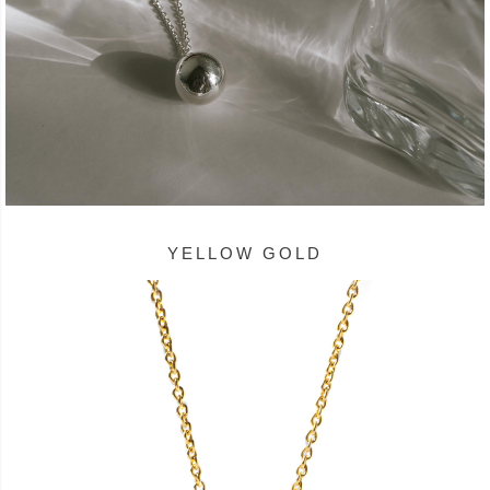
YELLOW GOLD