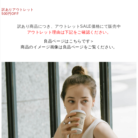
訳ありアウトレット
500円OFF
訳あり商品につき、アウトレットSALE価格にて販売中
アウトレット理由は下記をご確認ください。
良品ページはこちらです＞
商品のイメージ画像は良品ページをご覧ください。