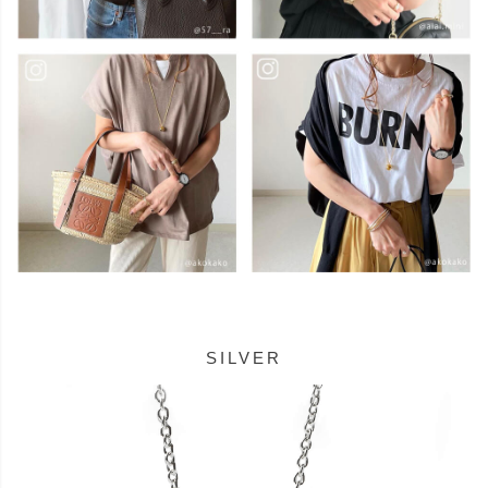
SILVER