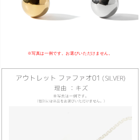
※写真は一例です。お選びいただけません。