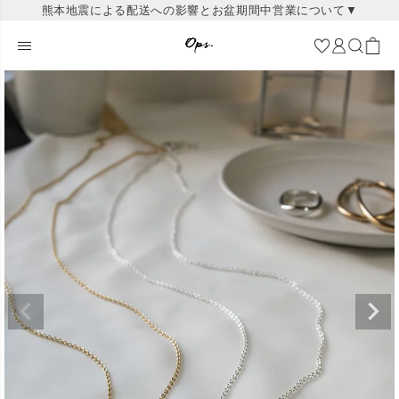
熊本地震による配送への影響とお盆期間中営業について▼