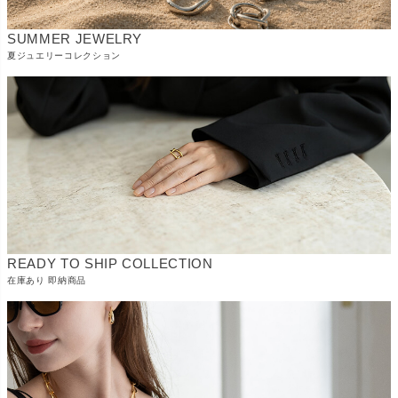
SUMMER JEWELRY
夏ジュエリーコレクション
READY TO SHIP COLLECTION
在庫あり 即納商品