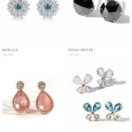
NOELCA
ROSA-NOTTE
¥
99,000
¥
25,800
（税込）
（税込）