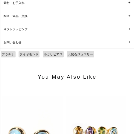
素材・お手入れ
配送・返品・交換
ギフトラッピング
お問い合わせ
プラチナ
ダイヤモンド
小ぶりピアス
天然石ジュエリー
You May Also Like