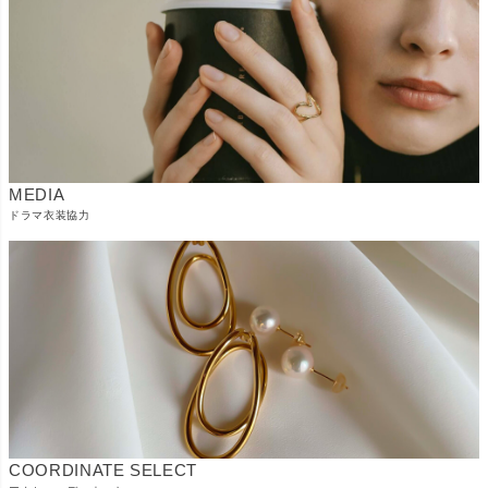
MEDIA
ドラマ衣装協力
COORDINATE SELECT