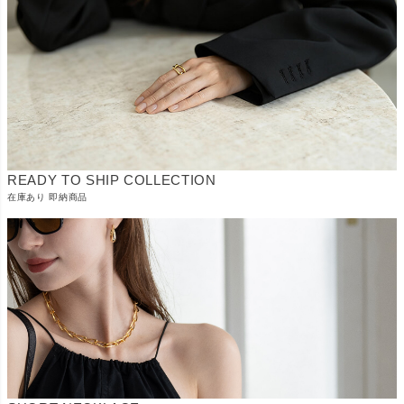
READY TO SHIP COLLECTION
在庫あり 即納商品