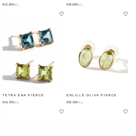
¥
22,000
¥
28,600
税込
税込
TETRA ENA PIERCE
ENLILLE-OLIVA PIERCE
¥
18,700
¥
25,300
税込
税込