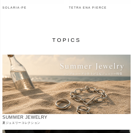
SOLARIA-PE
TETRA ENA PIERCE
¥
7,700
¥
18,700
（税込）
（税込）
TOPICS
SUMMER JEWELRY
夏ジュエリーコレクション