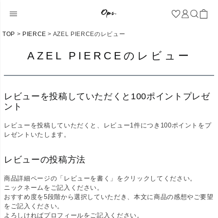
TOP
PIERCE
AZEL PIERCEのレビュー
AZEL PIERCEのレビュー
レビューを投稿していただくと100ポイントプレゼ
ント
レビューを投稿していただくと、レビュー1件につき100ポイントをプ
レゼントいたします。
レビューの投稿方法
商品詳細ページの「レビューを書く」をクリックしてください。
ニックネームをご記入ください。
おすすめ度を5段階から選択していただき、本文に商品の感想やご要望
をご記入ください。
よろしければプロフィールをご記入ください。