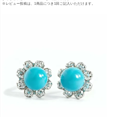
※レビュー投稿は、1商品につき1回ご記入いただけます。