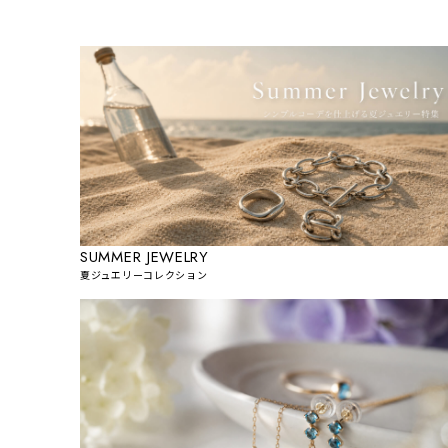
SUMMER JEWELRY
夏ジュエリーコレクション