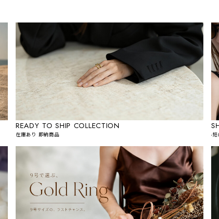
READY TO SHIP COLLECTION
S
在庫あり 即納商品
-