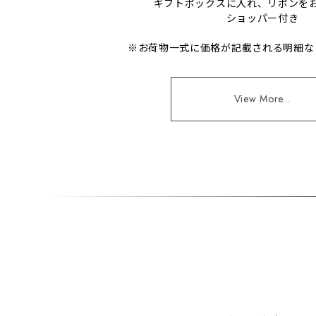
ギフトボックスに入れ、リボンを
ショッパー付き
※お荷物一式に価格が記載される明細な
View More...