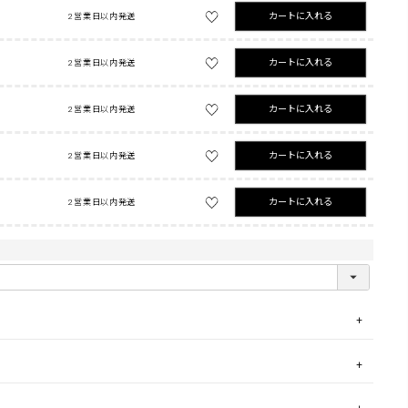
カートに入れる
2営業日以内発送
カートに入れる
2営業日以内発送
カートに入れる
2営業日以内発送
カートに入れる
2営業日以内発送
カートに入れる
2営業日以内発送