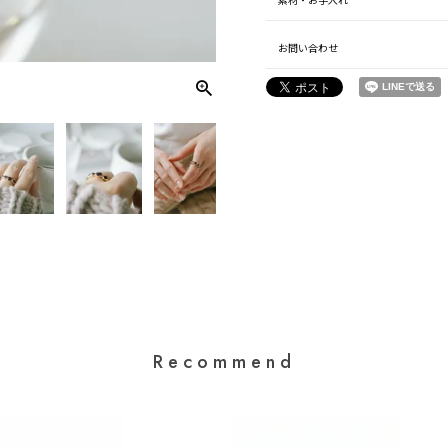
素材・お手入れ
お問い合わせ
Recommend