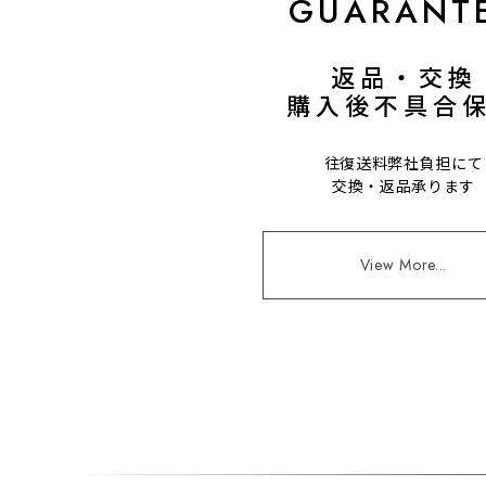
GUARANT
返品・交換
購入後不具合
往復送料弊社負担にて
交換・返品承ります
View More...