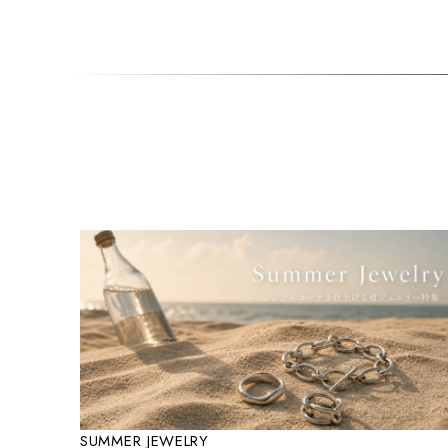
SUMMER JEWELRY