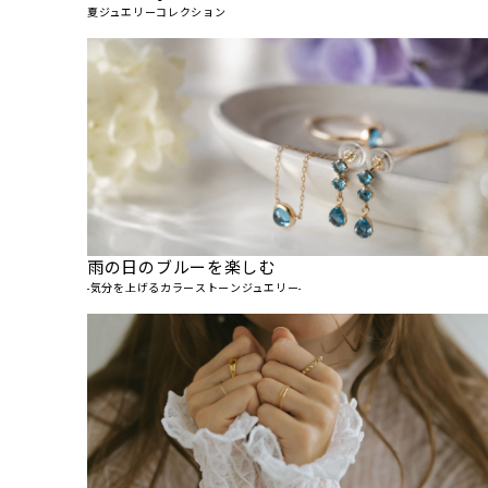
夏ジュエリーコレクション
雨の日のブルーを楽しむ
-気分を上げるカラーストーンジュエリー-