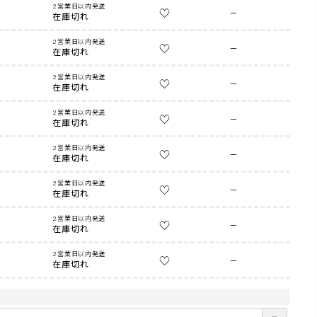
2営業日以内発送
—
在庫切れ
2営業日以内発送
—
在庫切れ
2営業日以内発送
—
在庫切れ
2営業日以内発送
—
在庫切れ
2営業日以内発送
—
在庫切れ
2営業日以内発送
—
在庫切れ
2営業日以内発送
—
在庫切れ
2営業日以内発送
—
在庫切れ