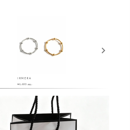
IRMERA
MILNE RING
¥
6,600
¥
50,600
（税込）
（税込）