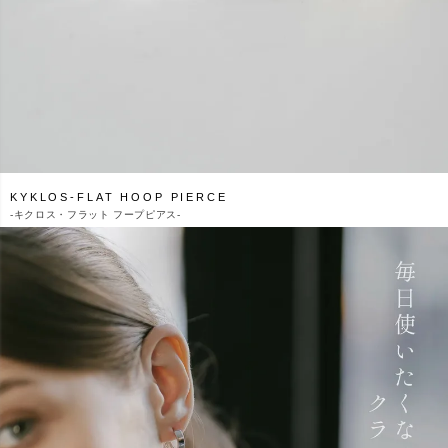
KYKLOS-FLAT HOOP PIERCE
-
キクロス・フラット フープピアス-