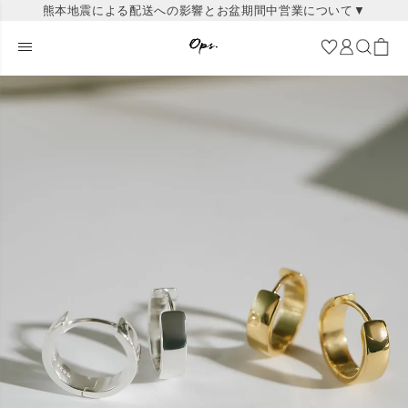
熊本地震による配送への影響とお盆期間中営業について▼