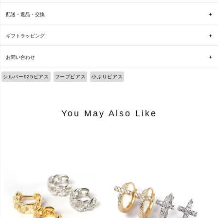
配送・返品・交換
ギフトラッピング
お問い合わせ
シルバー925ピアス
フープピアス
小ぶりピアス
You May Also Like