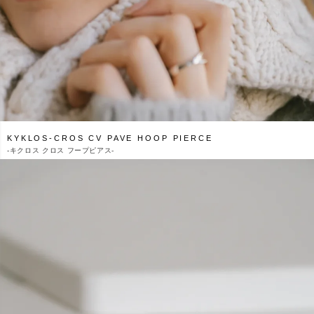
KYKLOS-CROS CV PAVE HOOP PIERCE
-
キクロス クロス フープピアス-