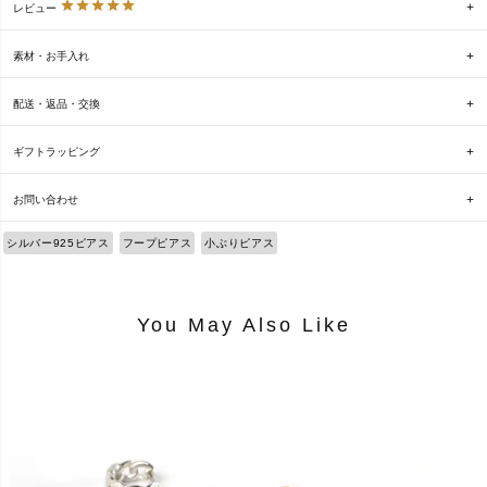
レビュー
素材・お手入れ
配送・返品・交換
ギフトラッピング
お問い合わせ
シルバー925ピアス
フープピアス
小ぶりピアス
You May Also Like