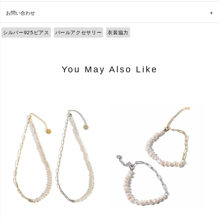
お問い合わせ
シルバー925ピアス
パールアクセサリー
衣装協力
You May Also Like