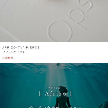
AFRIZO-TVA PIERCE
-
アフリジオ トヴォ-
在庫限り