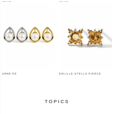
¥
25,800
¥
57,200
（税込）
（税込）
ARNE-PE
ENLILLE-STELLA PIERCE
¥
5,500
¥
25,300
（税込）
（税込）
TOPICS