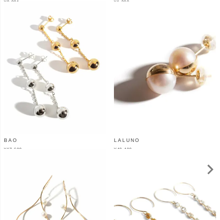
¥
9,801
¥
1,200
（税込）
（税込）
BAO
LALUNO
¥
17,600
¥
48,400
（税込）
（税込）