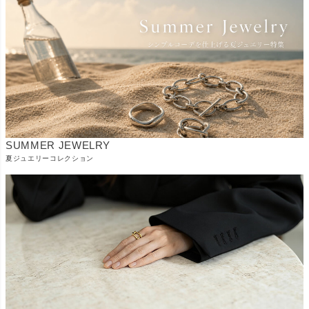
SUMMER JEWELRY
夏ジュエリーコレクション