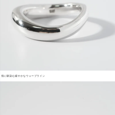
指に馴染む緩やかなウェーブライン