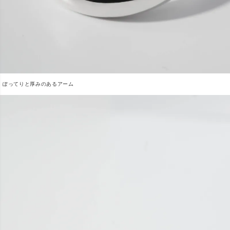
ぽってりと厚みのあるアーム