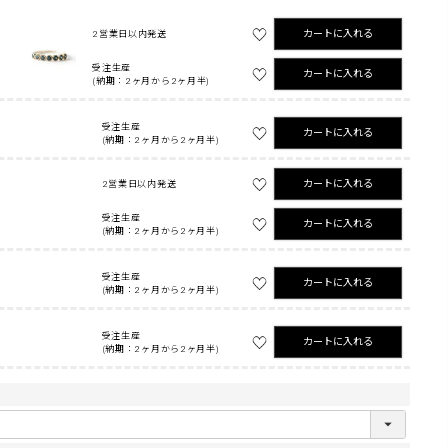
カートに入れる
2営業日以内発送
受注生産
カートに入れる
(納期：2ヶ月から2ヶ月半)
受注生産
カートに入れる
(納期：2ヶ月から2ヶ月半)
カートに入れる
2営業日以内発送
受注生産
カートに入れる
(納期：2ヶ月から2ヶ月半)
受注生産
カートに入れる
(納期：2ヶ月から2ヶ月半)
受注生産
カートに入れる
(納期：2ヶ月から2ヶ月半)