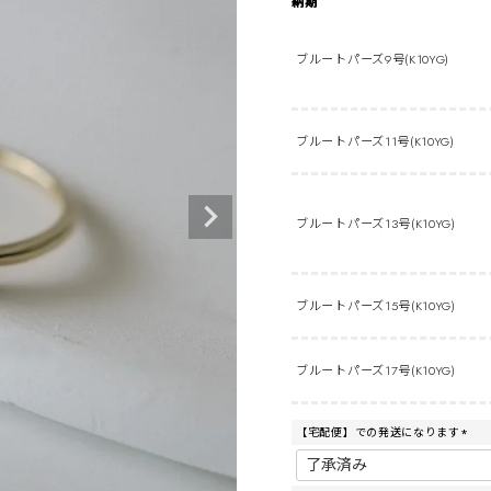
納期
ブルートパーズ9号(K10YG)
ブルートパーズ11号(K10YG)
ブルートパーズ13号(K10YG)
ブルートパーズ15号(K10YG)
ブルートパーズ17号(K10YG)
【宅配便】での発送になります
(
必
須