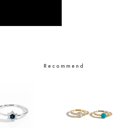
Recommend