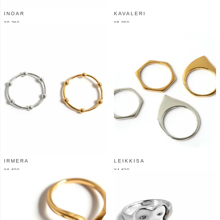
INOAR
KAVALERI
¥
8,360
¥
5,980
（税込）
（税込）
IRMERA
LEIKKISA
¥
6,600
¥
4,620
（税込）
（税込）