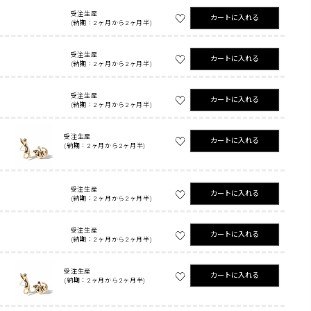
受注生産
カートに入れる
(納期：2ヶ月から2ヶ月半)
受注生産
カートに入れる
(納期：2ヶ月から2ヶ月半)
受注生産
カートに入れる
(納期：2ヶ月から2ヶ月半)
受注生産
カートに入れる
(納期：2ヶ月から2ヶ月半)
受注生産
カートに入れる
(納期：2ヶ月から2ヶ月半)
受注生産
カートに入れる
(納期：2ヶ月から2ヶ月半)
受注生産
カートに入れる
(納期：2ヶ月から2ヶ月半)