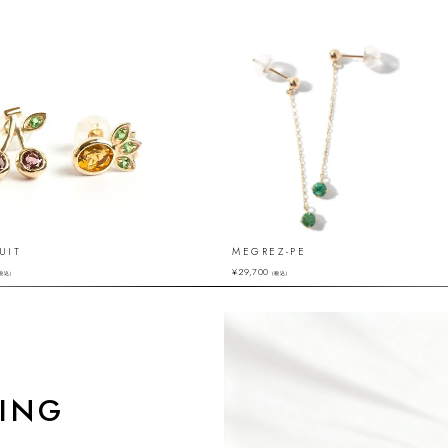
UIT
MEGREZ-PE
¥
29,700
税込）
（税込）
ING