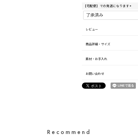
【宅配便】での発送になります
(
必
須
)
レビュー
商品詳細・サイズ
素材・お手入れ
お問い合わせ
Recommend