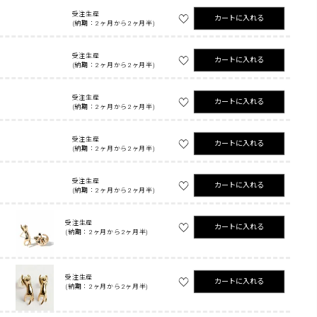
受注生産
カートに入れる
(納期：2ヶ月から2ヶ月半)
受注生産
カートに入れる
(納期：2ヶ月から2ヶ月半)
ダイヤモン
ド(K10)
受注生産
カートに入れる
(納期：2ヶ月から2ヶ月半)
受注生産
カートに入れる
(納期：2ヶ月から2ヶ月半)
受注生産
カートに入れる
(納期：2ヶ月から2ヶ月半)
受注生産
カートに入れる
(納期：2ヶ月から2ヶ月半)
受注生産
カートに入れる
(納期：2ヶ月から2ヶ月半)