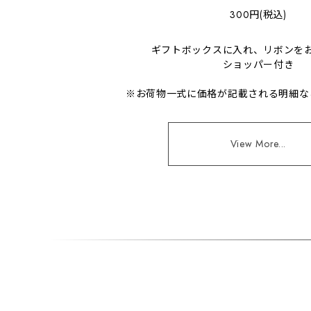
300円(税込)
ギフトボックスに入れ、リボンを
ショッパー付き
※お荷物一式に価格が記載される明細な
View More...