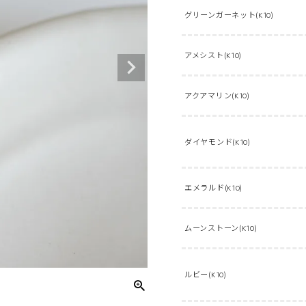
グリーンガーネット(K10)
アメシスト(K10)
アクアマリン(K10)
ダイヤモンド(K10)
エメラルド(K10)
ムーンストーン(K10)
ルビー(K10)