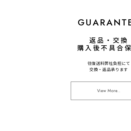
GUARANT
返品・交換
購入後不具合
往復送料弊社負担にて
交換・返品承ります
View More...