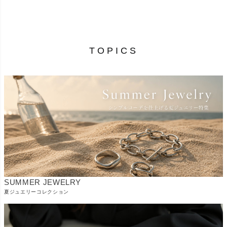
¥
33,000
¥
20,900
（税込）
（税込）
TOPICS
SUMMER JEWELRY
夏ジュエリーコレクション