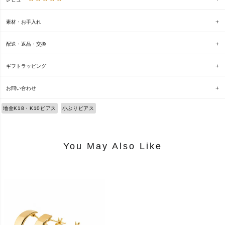
素材・お手入れ
配送・返品・交換
ギフトラッピング
お問い合わせ
地金K18・K10ピアス
小ぶりピアス
You May Also Like