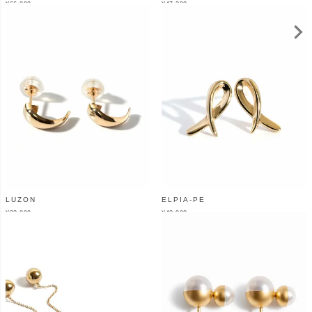
¥
66,000
¥
47,300
（税込）
（税込）
LUZON
ELPIA-PE
¥
33,000
¥
42,900
（税込）
（税込）