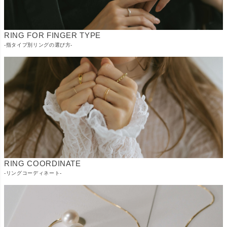
RING FOR FINGER TYPE
-指タイプ別リングの選び方-
RING COORDINATE
-リングコーディネート-