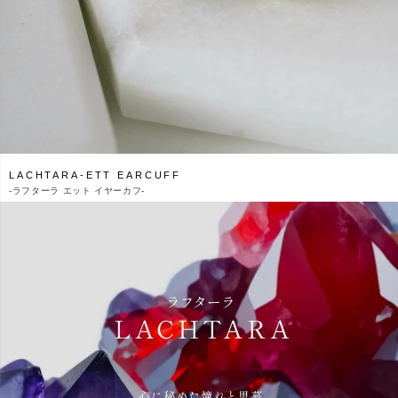
LACHTARA-ETT EARCUFF
-
ラフターラ エット イヤーカフ-