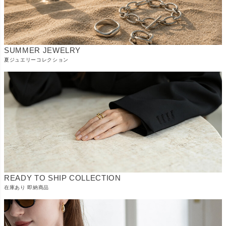
SUMMER JEWELRY
夏ジュエリーコレクション
READY TO SHIP COLLECTION
在庫あり 即納商品