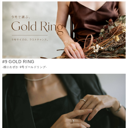
#9 GOLD RING
-残りわずか 9号ゴールドリング-