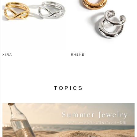
XIRA
RHENE
¥
8,470
¥
8,800
（税込）
（税込）
TOPICS