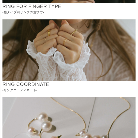
RING FOR FINGER TYPE
-指タイプ別リングの選び方-
RING COORDINATE
-リングコーディネート-