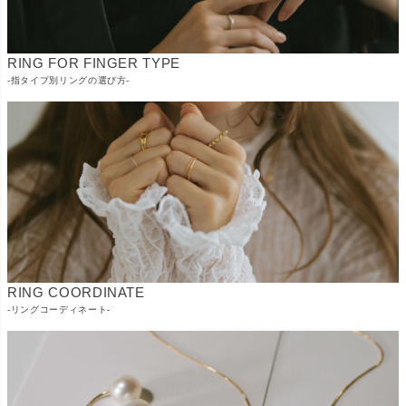
RING FOR FINGER TYPE
-指タイプ別リングの選び方-
RING COORDINATE
-リングコーディネート-