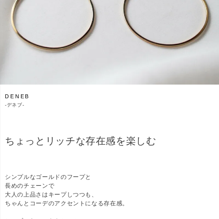
DENEB
-
デネブ-
ちょっとリッチな存在感を楽しむ
シンプルなゴールドのフープと
長めのチェーンで
大人の上品さはキープしつつも、
ちゃんとコーデのアクセントになる存在感。