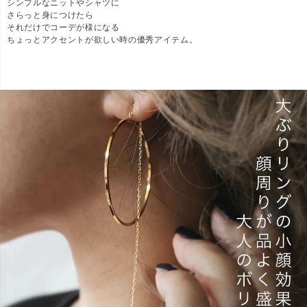
シンプルなニットやシャツに
さらっと身につけたら
それだけでコーデが様になる
ちょっとアクセントが欲しい時の優秀アイテム。