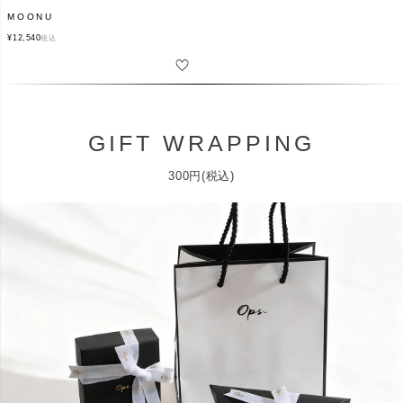
MOONU
¥
12,540
税込
GIFT WRAPPING
300円(税込)