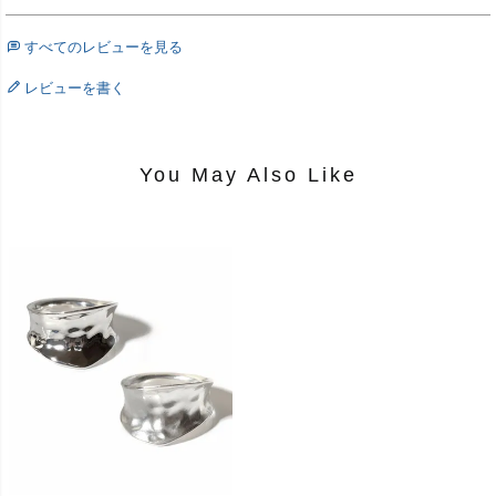
すべてのレビューを見る
レビューを書く
You May Also Like