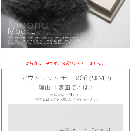
※写真は一例です。お選びいただけません。