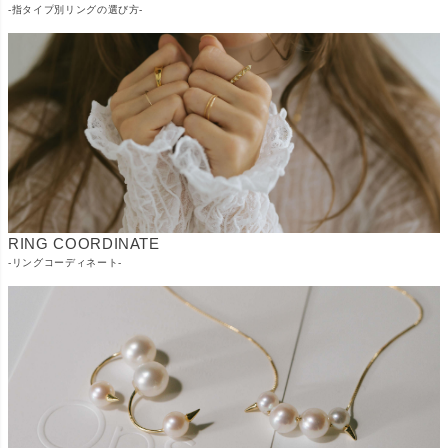
-指タイプ別リングの選び方-
RING COORDINATE
-リングコーディネート-