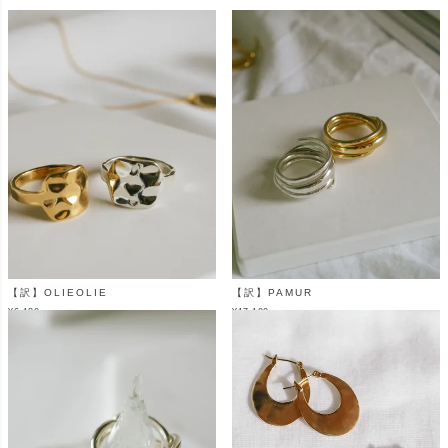
【訳】OLIEOLIE
【訳】PAMUR
¥
6,180
¥
17,100
（税込）
（税込）