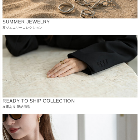
SUMMER JEWELRY
夏ジュエリーコレクション
READY TO SHIP COLLECTION
在庫あり 即納商品