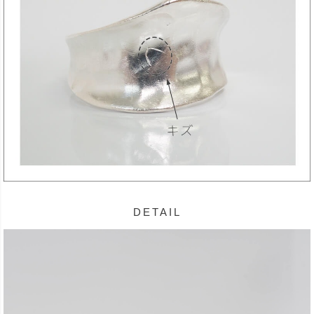
DETAIL