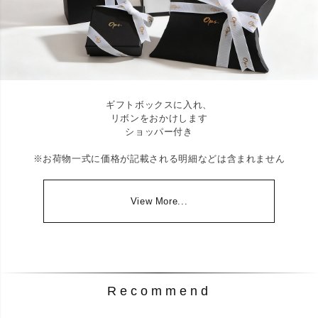
ギフトボックスに入れ、
リボンをおかけします
ショッパー付き
※お荷物一式に価格が記載される明細などは含まれません
View More...
Recommend