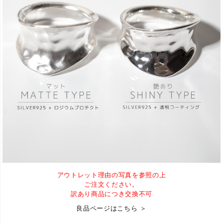
アウトレット理由の写真を参照の上
ご注文ください。
訳あり商品につき交換不可
良品ページはこちら ＞