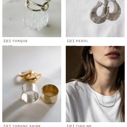
【訳】TORQUE
【訳】PEDOL
¥
15,000
¥
13,900
（税込）
（税込）
【訳】TORONC SHINE
【訳】TIGO-NK