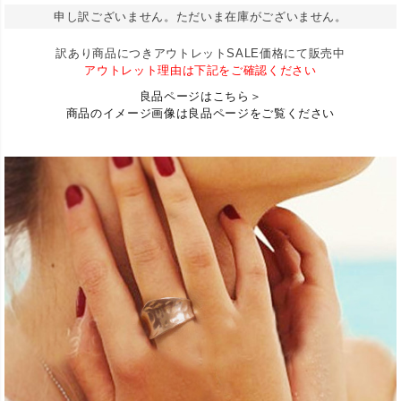
申し訳ございません。ただいま在庫がございません。
訳あり商品につきアウトレットSALE価格にて販売中
アウトレット理由は下記をご確認ください
良品ページはこちら＞
商品のイメージ画像は良品ページをご覧ください