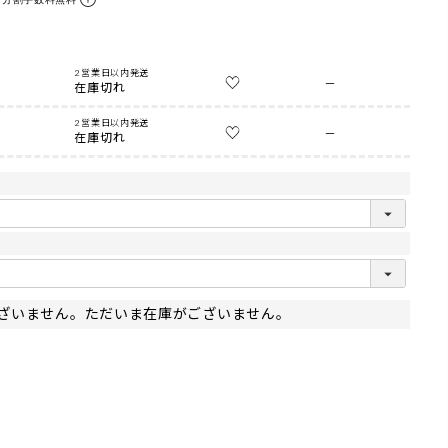
2営業日以内発送
—
在庫切れ
2営業日以内発送
—
在庫切れ
ざいません。ただいま在庫がございません。