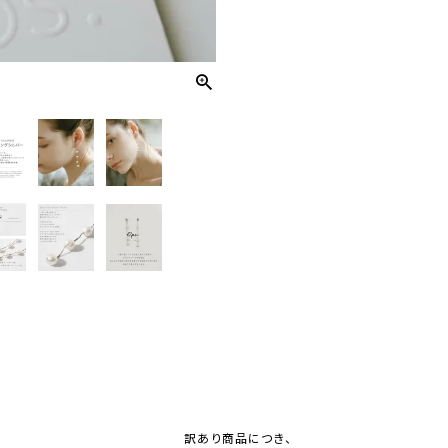
訳あり商品につき、