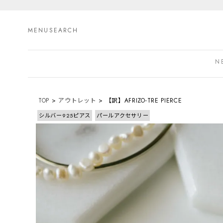
MENU
SEARCH
N
TOP
アウトレット
【訳】AFRIZO-TRE PIERCE
シルバー925ピアス
パールアクセサリー