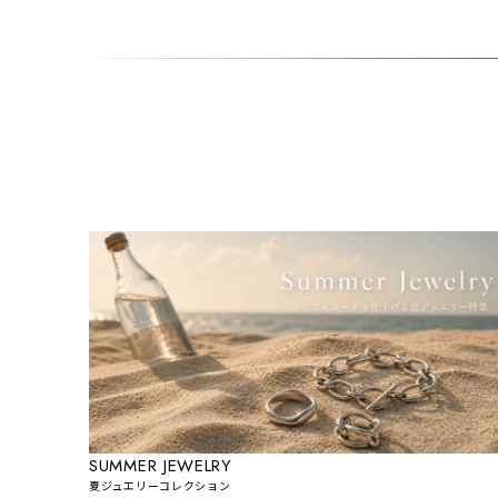
SUMMER JEWELRY
夏ジュエリーコレクション