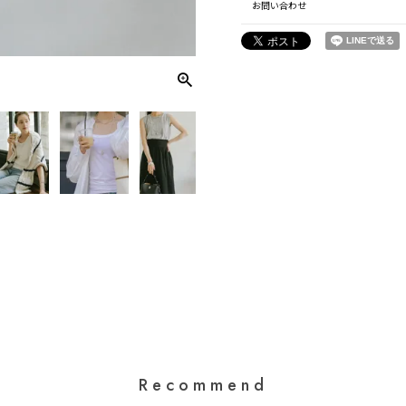
お問い合わせ
Recommend