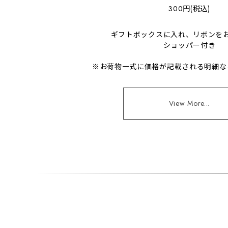
300円(税込)
ギフトボックスに入れ、リボンを
ショッパー付き
※お荷物一式に価格が記載される明細な
View More...