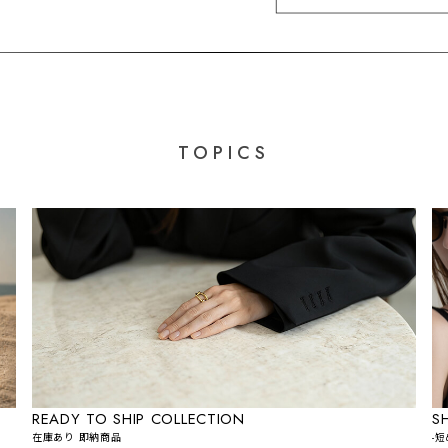
TOPICS
READY TO SHIP COLLECTION
S
在庫あり 即納商品
-