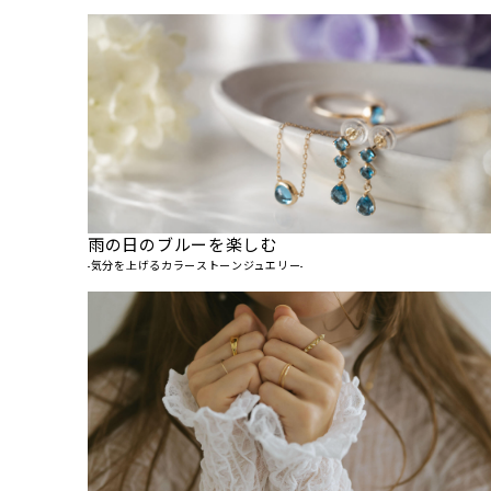
雨の日のブルーを楽しむ
-気分を上げるカラーストーンジュエリー-