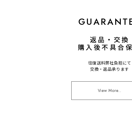
GUARANT
返品・交換
購入後不具合
往復送料弊社負担にて
交換・返品承ります
View More...