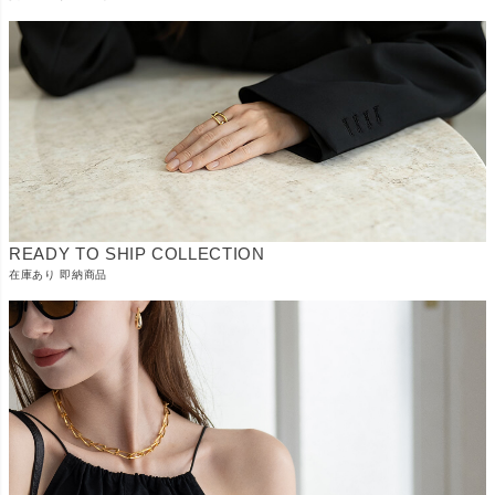
READY TO SHIP COLLECTION
在庫あり 即納商品