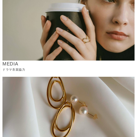
MEDIA
ドラマ衣装協力