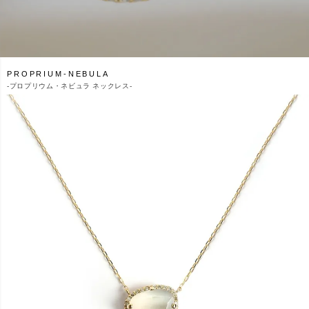
PROPRIUM-NEBULA
-
プロプリウム・ネビュラ ネックレス-