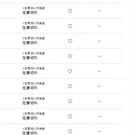
2営業日以内発送
—
在庫切れ
2営業日以内発送
—
在庫切れ
2営業日以内発送
—
在庫切れ
2営業日以内発送
—
在庫切れ
2営業日以内発送
—
在庫切れ
2営業日以内発送
—
在庫切れ
2営業日以内発送
—
在庫切れ
2営業日以内発送
—
在庫切れ
2営業日以内発送
—
在庫切れ