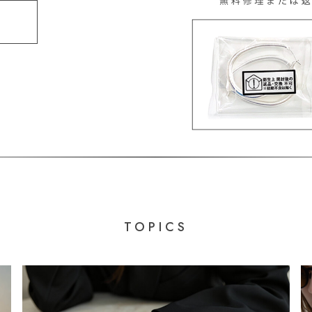
TOPICS