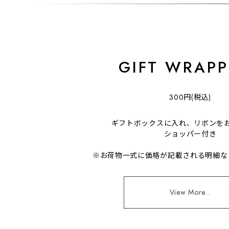
GIFT WRAPP
300円(税込)
ギフトボックスに入れ、リボンを
ショッパー付き
※お荷物一式に価格が記載される明細な
View More...