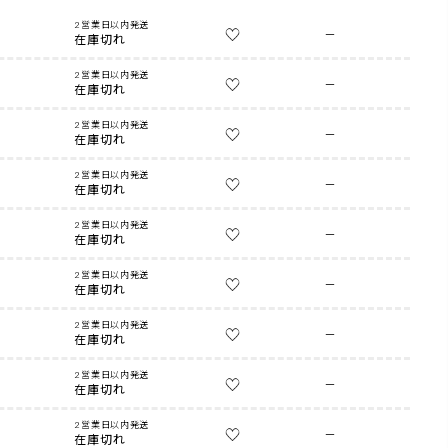
2営業日以内発送
—
在庫切れ
2営業日以内発送
—
在庫切れ
2営業日以内発送
—
在庫切れ
2営業日以内発送
—
在庫切れ
2営業日以内発送
—
在庫切れ
2営業日以内発送
—
在庫切れ
2営業日以内発送
—
在庫切れ
2営業日以内発送
—
在庫切れ
2営業日以内発送
—
在庫切れ