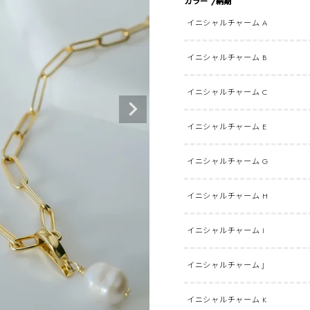
カラー
納期
イニシャルチャーム A
イニシャルチャーム B
イニシャルチャーム C
イニシャルチャーム E
イニシャルチャーム G
イニシャルチャーム H
イニシャルチャーム I
イニシャルチャーム J
イニシャルチャーム K