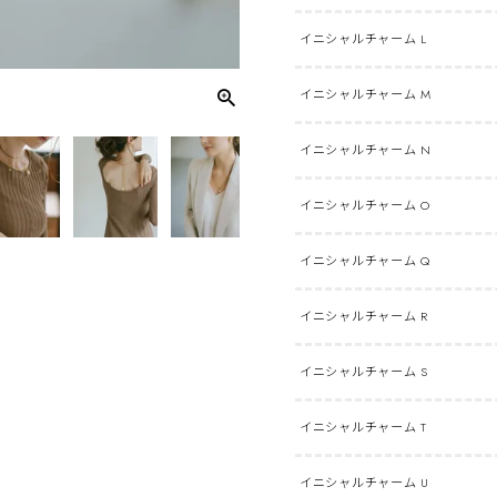
イニシャルチャーム L
イニシャルチャーム M
イニシャルチャーム N
イニシャルチャーム O
イニシャルチャーム Q
イニシャルチャーム R
イニシャルチャーム S
イニシャルチャーム T
イニシャルチャーム U