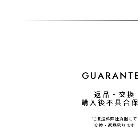
GUARANT
返品・交換
購入後不具合
往復送料弊社負担にて
交換・返品承ります