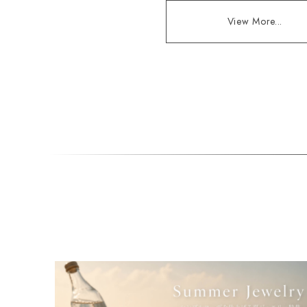
View More...