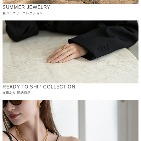
SUMMER JEWELRY
夏ジュエリーコレクション
READY TO SHIP COLLECTION
在庫あり 即納商品