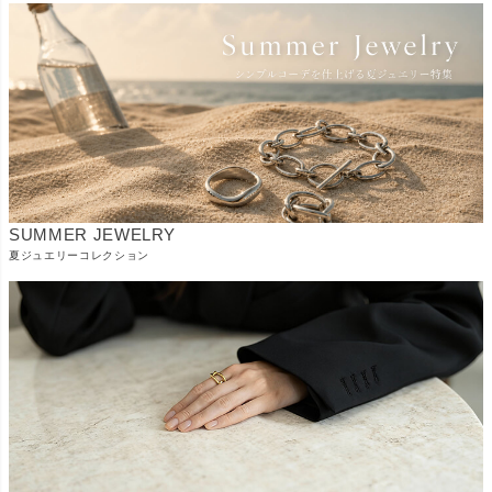
SUMMER JEWELRY
夏ジュエリーコレクション