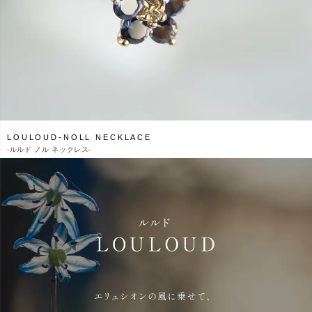
LOULOUD-NOLL NECKLACE
-
ルルド ノル ネックレス-