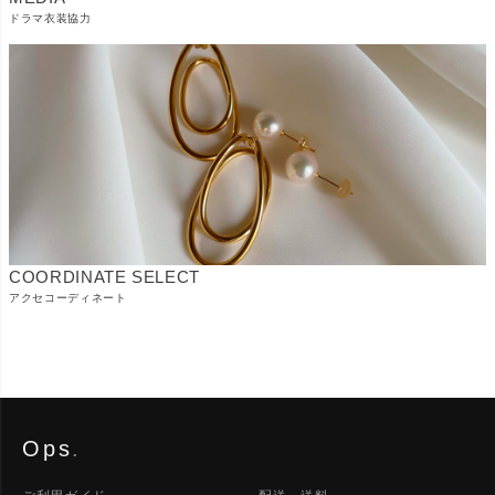
ドラマ衣装協力
COORDINATE SELECT
アクセコーディネート
Ops
.