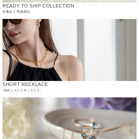
READY TO SHIP COLLECTION
在庫あり 即納商品
SHORT NECKLACE
-短めショートネックレス-