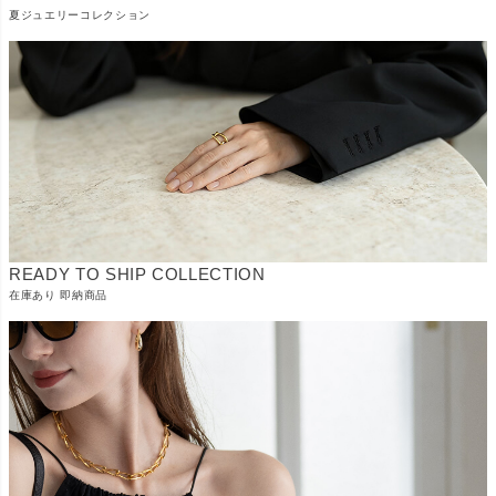
夏ジュエリーコレクション
READY TO SHIP COLLECTION
在庫あり 即納商品