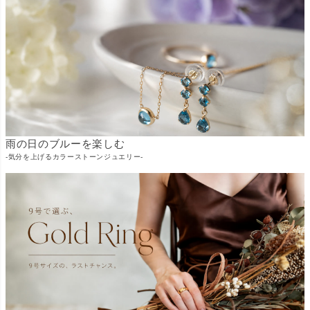
雨の日のブルーを楽しむ
-気分を上げるカラーストーンジュエリー-