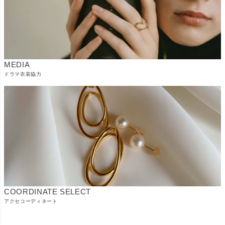
MEDIA
ドラマ衣装協力
COORDINATE SELECT
アクセコーディネート