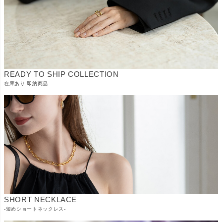
READY TO SHIP COLLECTION
在庫あり 即納商品
SHORT NECKLACE
-短めショートネックレス-