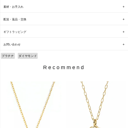
素材・お手入れ
配送・返品・交換
ギフトラッピング
お問い合わせ
プラチナ
ダイヤモンド
Recommend