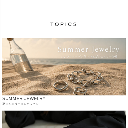
TOPICS
SUMMER JEWELRY
夏ジュエリーコレクション