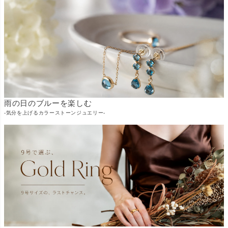
雨の日のブルーを楽しむ
-気分を上げるカラーストーンジュエリー-