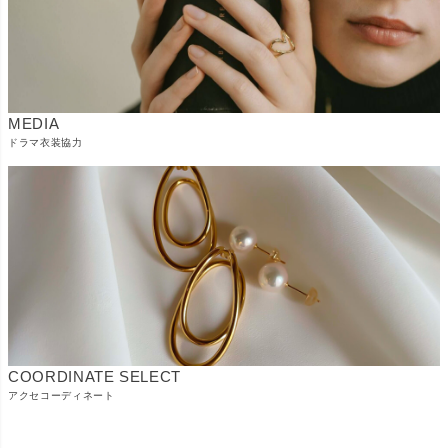
MEDIA
ドラマ衣装協力
COORDINATE SELECT
アクセコーディネート