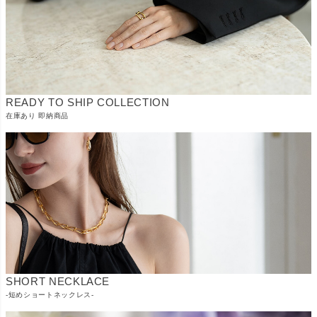
READY TO SHIP COLLECTION
在庫あり 即納商品
SHORT NECKLACE
-短めショートネックレス-