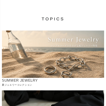
TOPICS
SUMMER JEWELRY
夏ジュエリーコレクション