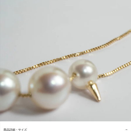
商品詳細・サイズ