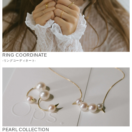
RING COORDINATE
-リングコーディネート-
PEARL COLLECTION