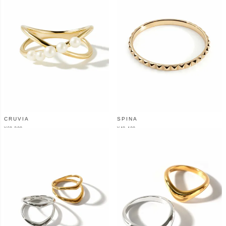
CRUVIA
SPINA
¥
69,300
¥
48,400
（税込）
（税込）