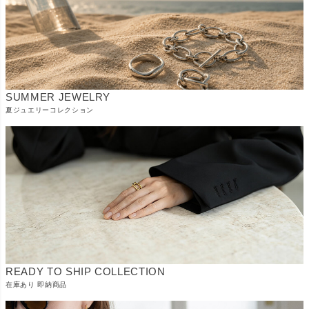
SUMMER JEWELRY
夏ジュエリーコレクション
READY TO SHIP COLLECTION
在庫あり 即納商品