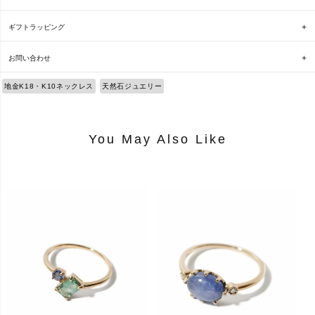
ギフトラッピング
お問い合わせ
地金K18・K10ネックレス
天然石ジュエリー
You May Also Like