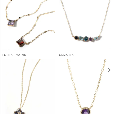
TETRA-TVA-NK
ELMA-NK
¥
42,130
¥
58,300
（税込）
（税込）