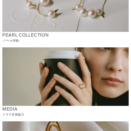
PEARL COLLECTION
-パール特集-
MEDIA
ドラマ衣装協力