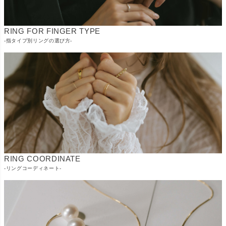
RING FOR FINGER TYPE
-指タイプ別リングの選び方-
RING COORDINATE
-リングコーディネート-