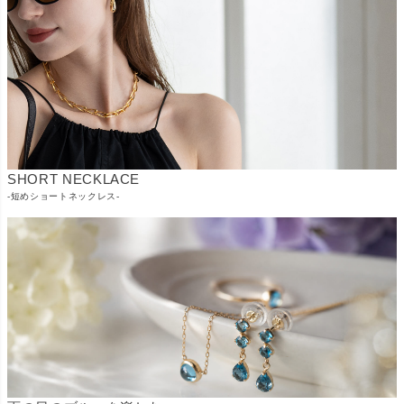
SHORT NECKLACE
-短めショートネックレス-