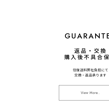
GUARANT
返品・交換
購入後不具合
往復送料弊社負担にて
交換・返品承ります
View More...