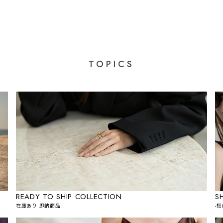
TOPICS
READY TO SHIP COLLECTION
S
在庫あり 即納商品
-