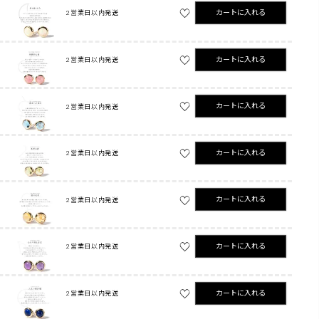
カートに入れる
2営業日以内発送
カートに入れる
2営業日以内発送
カートに入れる
2営業日以内発送
カートに入れる
2営業日以内発送
カートに入れる
2営業日以内発送
カートに入れる
2営業日以内発送
カートに入れる
2営業日以内発送