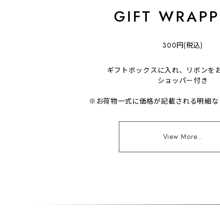
GIFT WRAPP
300円(税込)
ギフトボックスに入れ、リボンを
ショッパー付き
※お荷物一式に価格が記載される明細な
View More...