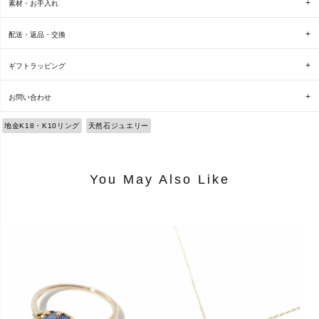
素材・お手入れ
配送・返品・交換
ギフトラッピング
お問い合わせ
地金K18・K10リング
天然石ジュエリー
You May Also Like