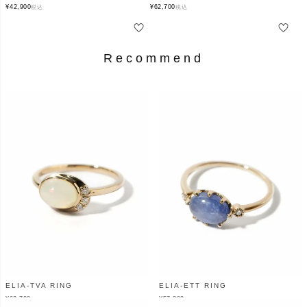
¥
42,900
¥
62,700
税込
税込
Recommend
ELIA-TVA RING
ELIA-ETT RING
¥
62,700
¥
57,200
（税込）
（税込）