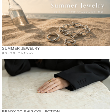
SUMMER JEWELRY
夏ジュエリーコレクション
READY TO SHIP COLLECTION