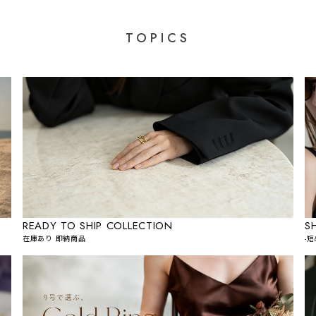
TOPICS
READY TO SHIP COLLECTION
S
在庫あり 即納商品
-