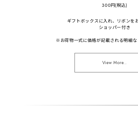
300円(税込)
ギフトボックスに入れ、リボンを
ショッパー付き
※お荷物一式に価格が記載される明細な
View More...