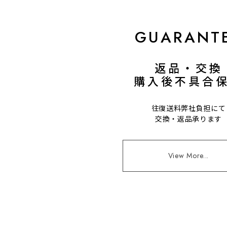
GUARANT
返品・交換
購入後不具合
往復送料弊社負担にて
交換・返品承ります
View More...