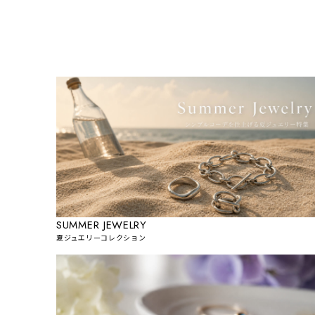
SUMMER JEWELRY
夏ジュエリーコレクション