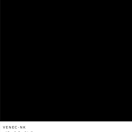
VENEC-NK