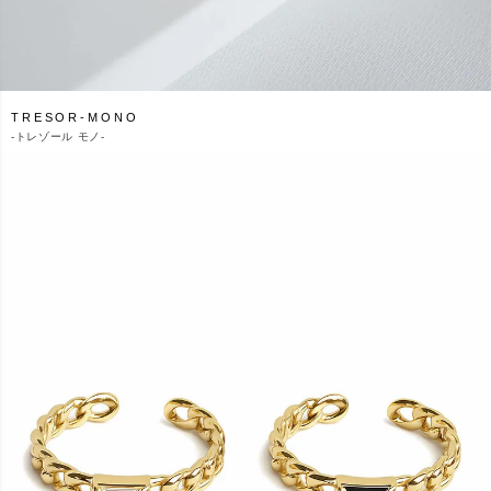
TRESOR-MONO
-
トレゾール モノ-