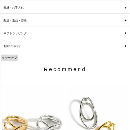
素材・お手入れ
配送・返品・交換
ギフトラッピング
お問い合わせ
イヤーカフ
Recommend