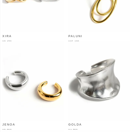
XIRA
PALUNI
¥
8,470
¥
15,400
（税込）
（税込）
JENOA
GOLDA
¥
9,900
¥
4,380
（税込）
（税込）