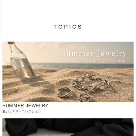
TOPICS
SUMMER JEWELRY
夏ジュエリーコレクション