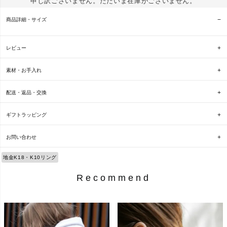
申し訳ございません。ただいま在庫がございません。
商品詳細・サイズ
レビュー
素材・お手入れ
配送・返品・交換
ギフトラッピング
お問い合わせ
地金K18・K10リング
Recommend