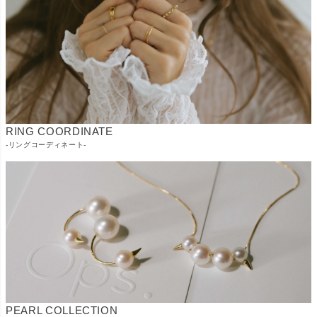
RING COORDINATE
-リングコーディネート-
PEARL COLLECTION