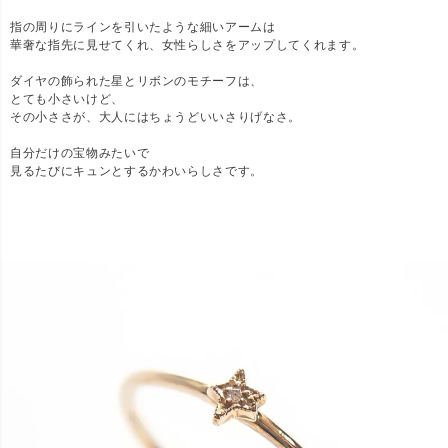
指の周りにラインを引いたような細いアームは
華奢な指先に見せてくれ、女性らしさをアップしてくれます。
ダイヤの飾られた星とリボンのモチーフは、
とても小さいけど、
その小ささが、大人にはちょうどいいさりげなさ。
自分だけの宝物みたいで
見るたびにキュンとするかわいらしさです。